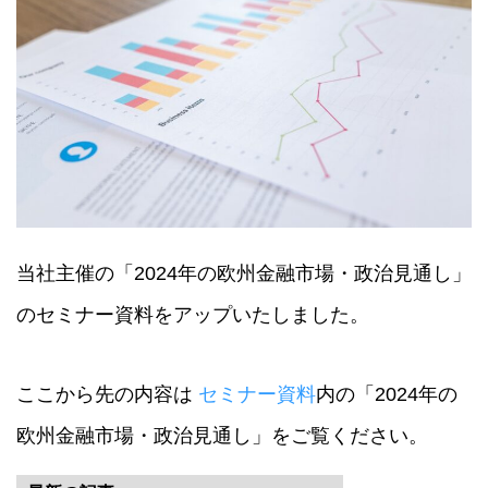
当社主催の「2024年の欧州金融市場・政治見通し」
のセミナー資料をアップいたしました。
ここから先の内容は
セミナー資料
内の「2024年の
欧州金融市場・政治見通し」をご覧ください。