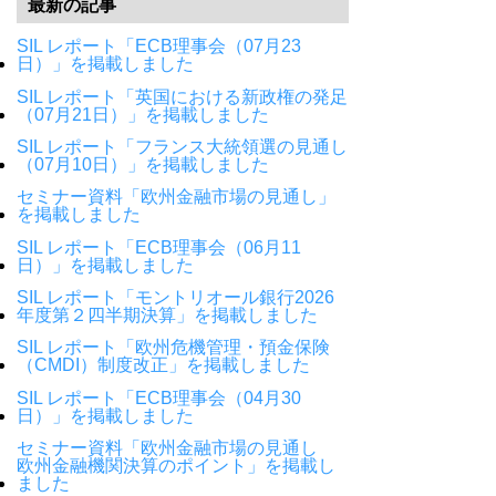
最新の記事
SIL レポート「ECB理事会（07月23
日）」を掲載しました
SIL レポート「英国における新政権の発足
（07月21日）」を掲載しました
SIL レポート「フランス大統領選の見通し
（07月10日）」を掲載しました
セミナー資料「欧州金融市場の見通し」
を掲載しました
SIL レポート「ECB理事会（06月11
日）」を掲載しました
SIL レポート「モントリオール銀行2026
年度第２四半期決算」を掲載しました
SIL レポート「欧州危機管理・預金保険
（CMDI）制度改正」を掲載しました
SIL レポート「ECB理事会（04月30
日）」を掲載しました
セミナー資料「欧州金融市場の見通し
欧州金融機関決算のポイント」を掲載し
ました