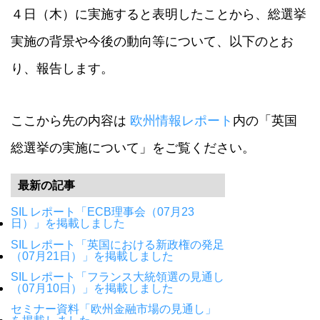
４日（木）に実施すると表明したことから、総選挙
実施の背景や今後の動向等について、以下のとお
り、報告します。
ここから先の内容は
欧州情報レポート
内の「英国
総選挙の実施について」をご覧ください。
最新の記事
SIL レポート「ECB理事会（07月23
日）」を掲載しました
SIL レポート「英国における新政権の発足
（07月21日）」を掲載しました
SIL レポート「フランス大統領選の見通し
（07月10日）」を掲載しました
セミナー資料「欧州金融市場の見通し」