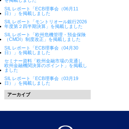
を掲載しました
SIL レポート「ECB理事会（06月11
日）」を掲載しました
SIL レポート「モントリオール銀行2026
年度第２四半期決算」を掲載しました
SIL レポート「欧州危機管理・預金保険
（CMDI）制度改正」を掲載しました
SIL レポート「ECB理事会（04月30
日）」を掲載しました
セミナー資料「欧州金融市場の見通し
欧州金融機関決算のポイント」を掲載し
ました
SIL レポート「ECB理事会（03月19
日）」を掲載しました
アーカイブ