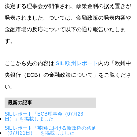
決定する理事会が開催され、政策金利の据え置きが
発表されました。ついては、金融政策の発表内容や
金融市場の反応について以下の通り報告いたしま
す。
ここから先の内容は
SIL 欧州レポート
内の「欧州中
央銀行（ECB）の金融政策について」をご覧くださ
い。
最新の記事
SIL レポート「ECB理事会（07月23
日）」を掲載しました
SIL レポート「英国における新政権の発足
（07月21日）」を掲載しました