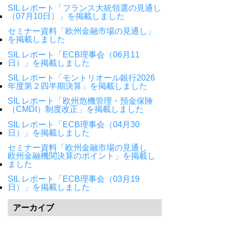
SIL レポート「フランス大統領選の見通し
（07月10日）」を掲載しました
セミナー資料「欧州金融市場の見通し」
を掲載しました
SIL レポート「ECB理事会（06月11
日）」を掲載しました
SIL レポート「モントリオール銀行2026
年度第２四半期決算」を掲載しました
SIL レポート「欧州危機管理・預金保険
（CMDI）制度改正」を掲載しました
SIL レポート「ECB理事会（04月30
日）」を掲載しました
セミナー資料「欧州金融市場の見通し
欧州金融機関決算のポイント」を掲載し
ました
SIL レポート「ECB理事会（03月19
日）」を掲載しました
アーカイブ