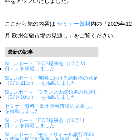
料をアップいたしました。
ここから先の内容は
セミナー資料
内の「2025年12
月 欧州金融市場の見通し」をご覧ください。
最新の記事
SIL レポート「ECB理事会（07月23
日）」を掲載しました
SIL レポート「英国における新政権の発足
（07月21日）」を掲載しました
SIL レポート「フランス大統領選の見通し
（07月10日）」を掲載しました
セミナー資料「欧州金融市場の見通し」
を掲載しました
SIL レポート「ECB理事会（06月11
日）」を掲載しました
SIL レポート「モントリオール銀行2026
年度第２四半期決算」を掲載しました