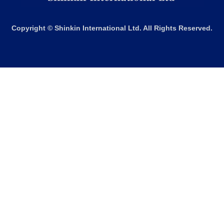
Copyright © Shinkin International Ltd. All Rights Reserved.