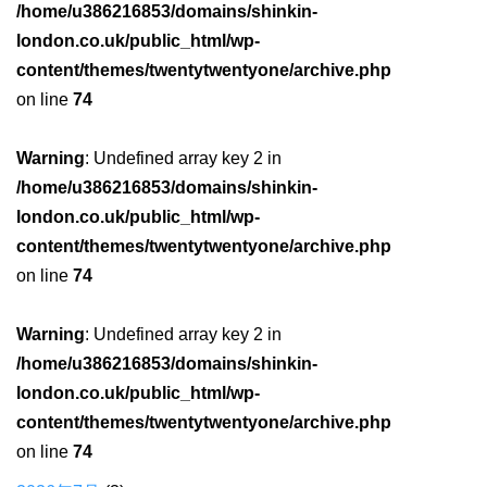
/home/u386216853/domains/shinkin-
london.co.uk/public_html/wp-
content/themes/twentytwentyone/archive.php
on line
74
Warning
: Undefined array key 2 in
/home/u386216853/domains/shinkin-
london.co.uk/public_html/wp-
content/themes/twentytwentyone/archive.php
on line
74
Warning
: Undefined array key 2 in
/home/u386216853/domains/shinkin-
london.co.uk/public_html/wp-
content/themes/twentytwentyone/archive.php
on line
74