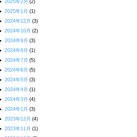
2025年2月
(2)
2025年1月
(1)
2024年12月
(3)
2024年10月
(2)
2024年9月
(3)
2024年8月
(1)
2024年7月
(5)
2024年6月
(5)
2024年5月
(3)
2024年4月
(1)
2024年3月
(4)
2024年1月
(3)
2023年12月
(4)
2023年11月
(1)