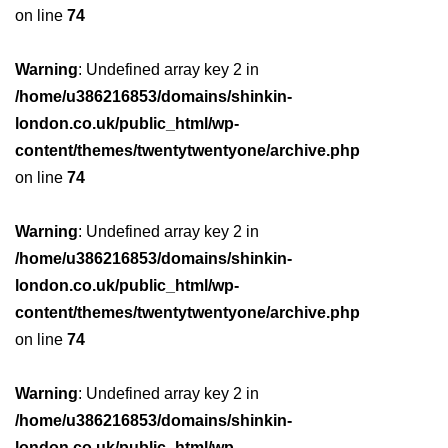
on line
74
Warning
: Undefined array key 2 in
/home/u386216853/domains/shinkin-
london.co.uk/public_html/wp-
content/themes/twentytwentyone/archive.php
on line
74
Warning
: Undefined array key 2 in
/home/u386216853/domains/shinkin-
london.co.uk/public_html/wp-
content/themes/twentytwentyone/archive.php
on line
74
Warning
: Undefined array key 2 in
/home/u386216853/domains/shinkin-
london.co.uk/public_html/wp-