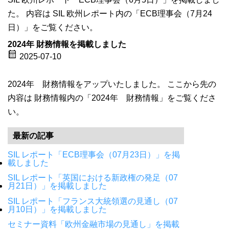
た。 内容は SIL 欧州レポート内の「ECB理事会（7月24
日）」をご覧ください。
2024年 財務情報を掲載しました
calendar_month
2025-07-10
2024年 財務情報をアップいたしました。 ここから先の
内容は 財務情報内の「2024年 財務情報」をご覧くださ
い。
最新の記事
SIL レポート「ECB理事会（07月23日）」を掲
載しました
SIL レポート「英国における新政権の発足（07
月21日）」を掲載しました
SIL レポート「フランス大統領選の見通し（07
月10日）」を掲載しました
セミナー資料「欧州金融市場の見通し」を掲載