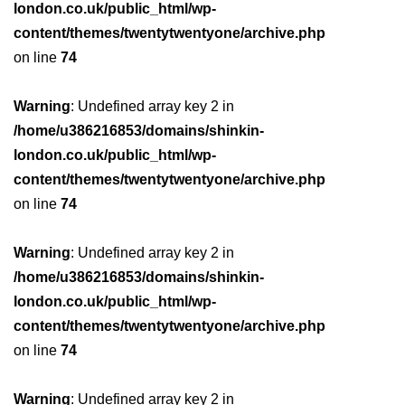
london.co.uk/public_html/wp-
content/themes/twentytwentyone/archive.php
on line
74
Warning
: Undefined array key 2 in
/home/u386216853/domains/shinkin-
london.co.uk/public_html/wp-
content/themes/twentytwentyone/archive.php
on line
74
Warning
: Undefined array key 2 in
/home/u386216853/domains/shinkin-
london.co.uk/public_html/wp-
content/themes/twentytwentyone/archive.php
on line
74
Warning
: Undefined array key 2 in