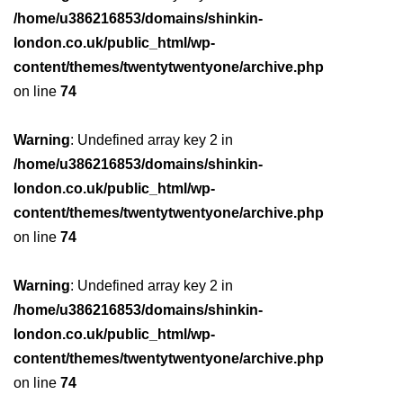
/home/u386216853/domains/shinkin-
london.co.uk/public_html/wp-
content/themes/twentytwentyone/archive.php
on line
74
Warning
: Undefined array key 2 in
/home/u386216853/domains/shinkin-
london.co.uk/public_html/wp-
content/themes/twentytwentyone/archive.php
on line
74
Warning
: Undefined array key 2 in
/home/u386216853/domains/shinkin-
london.co.uk/public_html/wp-
content/themes/twentytwentyone/archive.php
on line
74