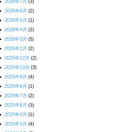
2026年7月
(3)
2026年6月
(2)
2026年5月
(1)
2026年4月
(2)
2026年3月
(5)
2026年2月
(2)
2025年12月
(2)
2025年10月
(3)
2025年9月
(4)
2025年8月
(1)
2025年7月
(2)
2025年6月
(3)
2025年4月
(1)
2025年3月
(4)