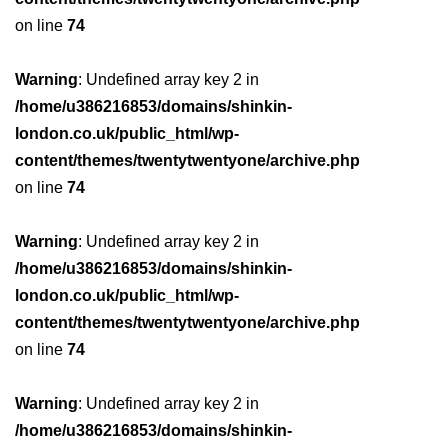
on line
74
Warning
: Undefined array key 2 in
/home/u386216853/domains/shinkin-
london.co.uk/public_html/wp-
content/themes/twentytwentyone/archive.php
on line
74
Warning
: Undefined array key 2 in
/home/u386216853/domains/shinkin-
london.co.uk/public_html/wp-
content/themes/twentytwentyone/archive.php
on line
74
Warning
: Undefined array key 2 in
/home/u386216853/domains/shinkin-